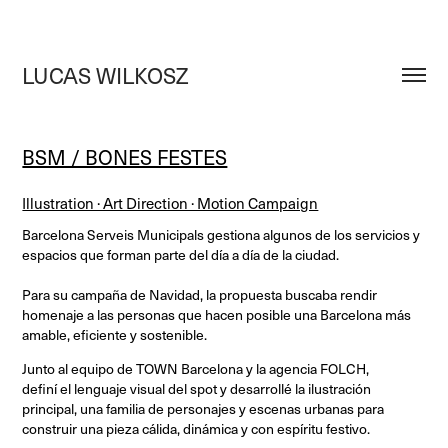
LUCAS WILKOSZ
BSM / BONES FESTES
Illustration · Art Direction · Motion Campaign
Barcelona Serveis Municipals gestiona algunos de los servicios y
espacios que forman parte del día a día de la ciudad.
Para su campaña de Navidad, la propuesta buscaba rendir
homenaje a las personas que hacen posible una Barcelona más
amable, eficiente y sostenible.
Junto al equipo de TOWN Barcelona y la agencia FOLCH,
definí el lenguaje visual del spot y desarrollé la ilustración
principal, una familia de personajes y escenas urbanas para
construir una pieza cálida, dinámica y con espíritu festivo.