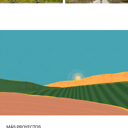
MÁS PROYECTOS