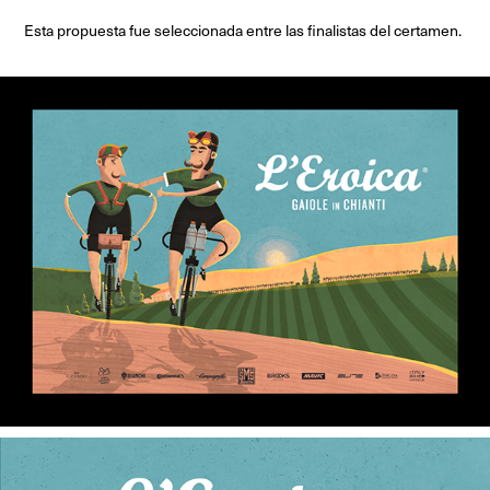
Esta propuesta fue seleccionada entre las finalistas del certamen.